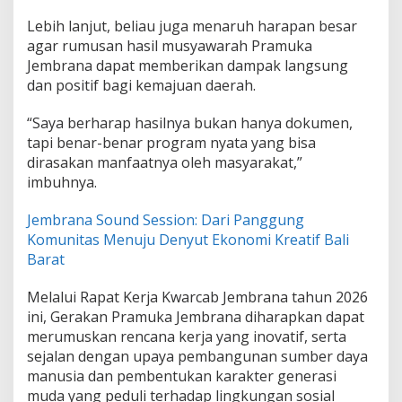
Lebih lanjut, beliau juga menaruh harapan besar
agar rumusan hasil musyawarah Pramuka
Jembrana dapat memberikan dampak langsung
dan positif bagi kemajuan daerah.
“Saya berharap hasilnya bukan hanya dokumen,
tapi benar-benar program nyata yang bisa
dirasakan manfaatnya oleh masyarakat,”
imbuhnya.
Jembrana Sound Session: Dari Panggung
Komunitas Menuju Denyut Ekonomi Kreatif Bali
Barat
Melalui Rapat Kerja Kwarcab Jembrana tahun 2026
ini, Gerakan Pramuka Jembrana diharapkan dapat
merumuskan rencana kerja yang inovatif, serta
sejalan dengan upaya pembangunan sumber daya
manusia dan pembentukan karakter generasi
muda yang peduli terhadap lingkungan sosial