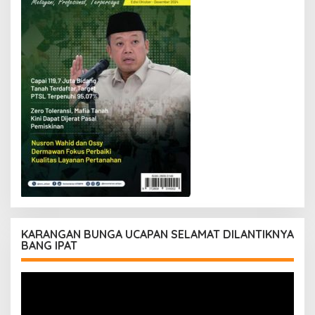
KARANGAN BUNGA UCAPAN SELAMAT DILANTIKNYA
BANG IPAT
Pemutar
Video