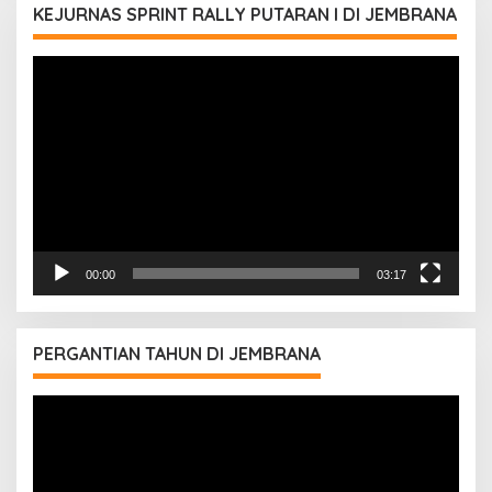
KEJURNAS SPRINT RALLY PUTARAN I DI JEMBRANA
Pemutar
Video
00:00
03:17
PERGANTIAN TAHUN DI JEMBRANA
Pemutar
Video