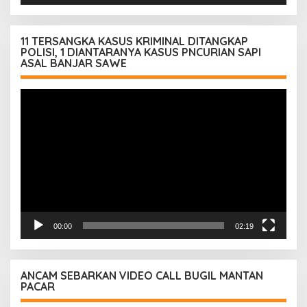
11 TERSANGKA KASUS KRIMINAL DITANGKAP
POLISI, 1 DIANTARANYA KASUS PNCURIAN SAPI
ASAL BANJAR SAWE
Pemutar
Video
00:00
02:19
ANCAM SEBARKAN VIDEO CALL BUGIL MANTAN
PACAR