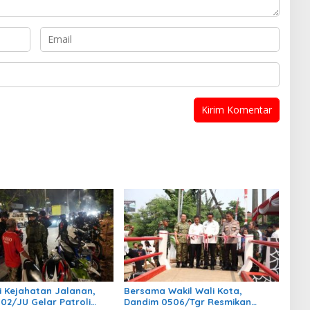
si Kejahatan Jalanan,
Bersama Wakil Wali Kota,
02/JU Gelar Patroli
Dandim 0506/Tgr Resmikan