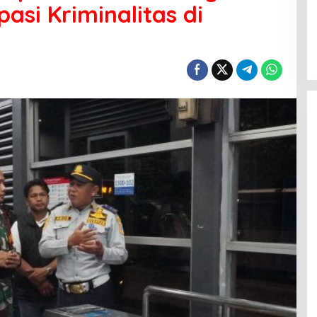
pasi Kriminalitas di