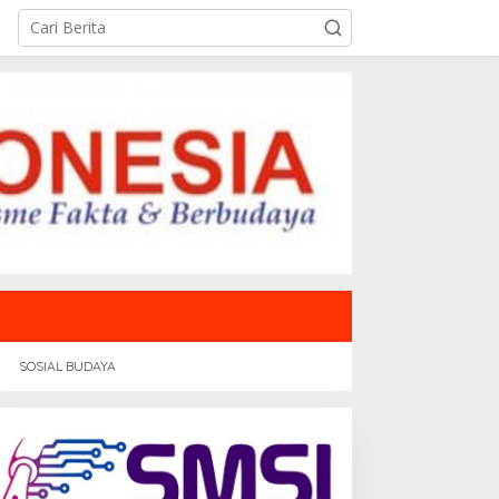
SOSIAL BUDAYA