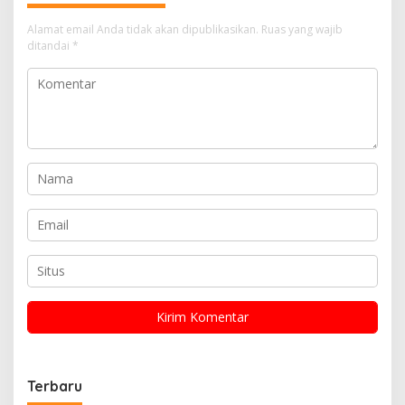
Alamat email Anda tidak akan dipublikasikan.
Ruas yang wajib
ditandai
*
Terbaru