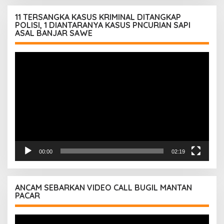
11 TERSANGKA KASUS KRIMINAL DITANGKAP
POLISI, 1 DIANTARANYA KASUS PNCURIAN SAPI
ASAL BANJAR SAWE
Pemutar
Video
00:00
02:19
ANCAM SEBARKAN VIDEO CALL BUGIL MANTAN
PACAR
Pemutar