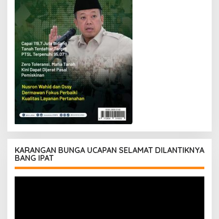
KARANGAN BUNGA UCAPAN SELAMAT DILANTIKNYA
BANG IPAT
Pemutar
Video