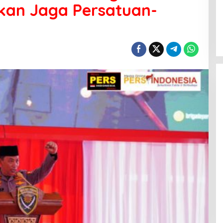
ukan Jaga Persatuan-