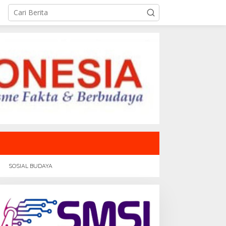
SOSIAL BUDAYA