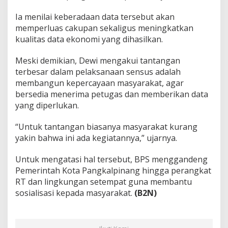
Ia menilai keberadaan data tersebut akan
memperluas cakupan sekaligus meningkatkan
kualitas data ekonomi yang dihasilkan.
Meski demikian, Dewi mengakui tantangan
terbesar dalam pelaksanaan sensus adalah
membangun kepercayaan masyarakat, agar
bersedia menerima petugas dan memberikan data
yang diperlukan.
“Untuk tantangan biasanya masyarakat kurang
yakin bahwa ini ada kegiatannya,” ujarnya.
Untuk mengatasi hal tersebut, BPS menggandeng
Pemerintah Kota Pangkalpinang hingga perangkat
RT dan lingkungan setempat guna membantu
sosialisasi kepada masyarakat.
(B2N)