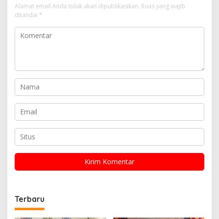
Alamat email Anda tidak akan dipublikasikan.
Ruas yang wajib
ditandai
*
Terbaru