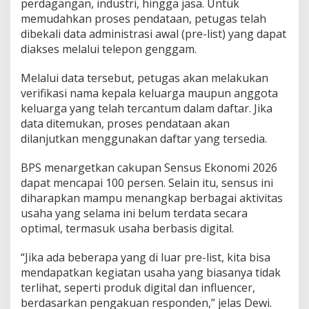
perdagangan, industri, hingga jasa. Untuk
memudahkan proses pendataan, petugas telah
dibekali data administrasi awal (pre-list) yang dapat
diakses melalui telepon genggam.
Melalui data tersebut, petugas akan melakukan
verifikasi nama kepala keluarga maupun anggota
keluarga yang telah tercantum dalam daftar. Jika
data ditemukan, proses pendataan akan
dilanjutkan menggunakan daftar yang tersedia.
BPS menargetkan cakupan Sensus Ekonomi 2026
dapat mencapai 100 persen. Selain itu, sensus ini
diharapkan mampu menangkap berbagai aktivitas
usaha yang selama ini belum terdata secara
optimal, termasuk usaha berbasis digital.
“Jika ada beberapa yang di luar pre-list, kita bisa
mendapatkan kegiatan usaha yang biasanya tidak
terlihat, seperti produk digital dan influencer,
berdasarkan pengakuan responden,” jelas Dewi.