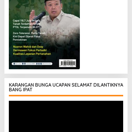
KARANGAN BUNGA UCAPAN SELAMAT DILANTIKNYA
BANG IPAT
Pemutar
Video