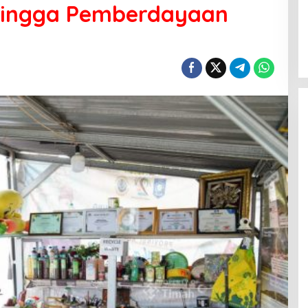
Hingga Pemberdayaan