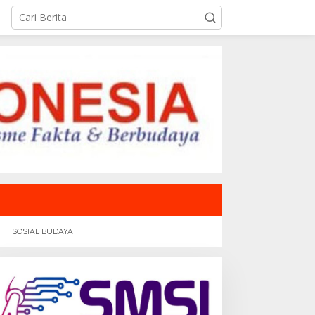
SOSIAL BUDAYA