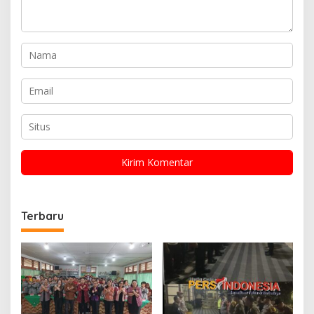
Terbaru