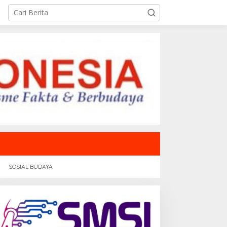
SOSIAL BUDAYA