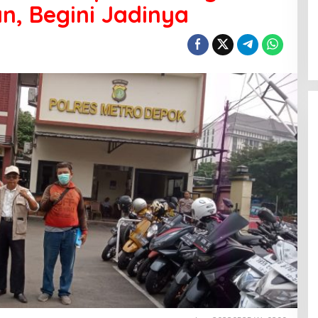
, Begini Jadinya