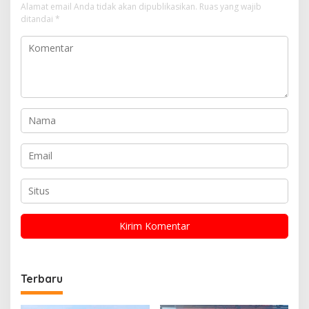
Alamat email Anda tidak akan dipublikasikan.
Ruas yang wajib
ditandai
*
Terbaru