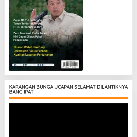
KARANGAN BUNGA UCAPAN SELAMAT DILANTIKNYA
BANG IPAT
Pemutar
Video