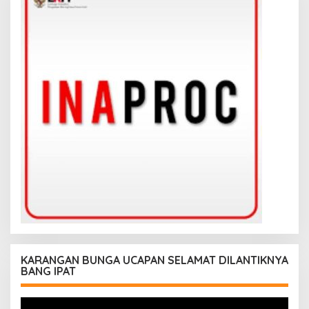
KARANGAN BUNGA UCAPAN SELAMAT DILANTIKNYA
BANG IPAT
Pemutar