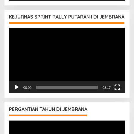
KEJURNAS SPRINT RALLY PUTARAN I DI JEMBRANA
Pemutar
Video
00:00
03:17
PERGANTIAN TAHUN DI JEMBRANA
Pemutar
Video