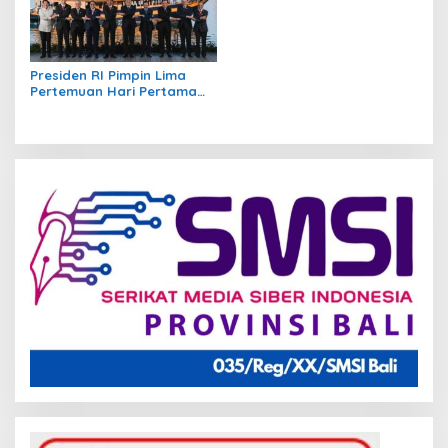
Presiden RI Pimpin Lima
Pertemuan Hari Pertama
KTT ke-42 ASEAN 2023