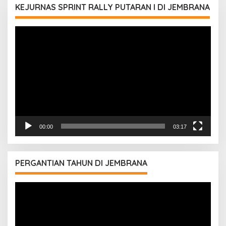
KEJURNAS SPRINT RALLY PUTARAN I DI JEMBRANA
Pemutar
Video
00:00
03:17
PERGANTIAN TAHUN DI JEMBRANA
Pemutar
Video