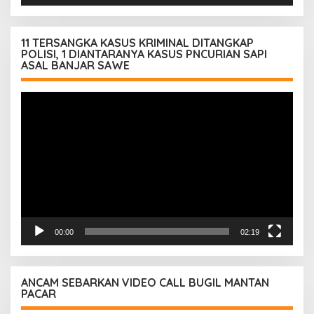
11 TERSANGKA KASUS KRIMINAL DITANGKAP
POLISI, 1 DIANTARANYA KASUS PNCURIAN SAPI
ASAL BANJAR SAWE
Pemutar
Video
00:00
02:19
ANCAM SEBARKAN VIDEO CALL BUGIL MANTAN
PACAR