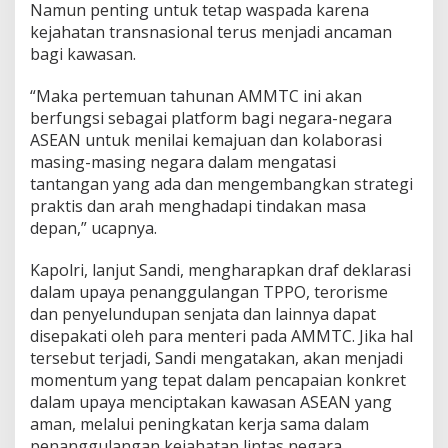
Namun penting untuk tetap waspada karena
kejahatan transnasional terus menjadi ancaman
bagi kawasan.
“Maka pertemuan tahunan AMMTC ini akan
berfungsi sebagai platform bagi negara-negara
ASEAN untuk menilai kemajuan dan kolaborasi
masing-masing negara dalam mengatasi
tantangan yang ada dan mengembangkan strategi
praktis dan arah menghadapi tindakan masa
depan,” ucapnya.
Kapolri, lanjut Sandi, mengharapkan draf deklarasi
dalam upaya penanggulangan TPPO, terorisme
dan penyelundupan senjata dan lainnya dapat
disepakati oleh para menteri pada AMMTC. Jika hal
tersebut terjadi, Sandi mengatakan, akan menjadi
momentum yang tepat dalam pencapaian konkret
dalam upaya menciptakan kawasan ASEAN yang
aman, melalui peningkatan kerja sama dalam
penanggulangan kejahatan lintas negara.