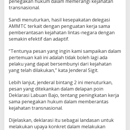
penegakan hukum dalam memerangi kejahatan
transnasional.
Sandi menuturkan, hasil kesepakatan delegasi
AMMTC terkait dengan penguatan kerja sama
pemberantasan kejahatan lintas-negara dengan
semakin efektif dan adaptif.
“Tentunya pesan yang ingin kami sampaikan dalam
pertemuan kali ini adalah tidak boleh lagi ada
pelaku yang dapat bersembunyi dari kejahatan
yang telah dilakukan,” kata Jenderal Sigit.
Lebih lanjut, jenderal bintang 2 ini menuturkan,
pesan yang ditekankan dalam delapan poin
Deklarasi Labuan Bajo, tentang peningkatan kerja
sama penegakan hukum dalam memberantas
kejahatan transnasional.
Dijelaskan, deklarasi itu sebagai landasan untuk
melakukan upaya konkret dalam melakukan