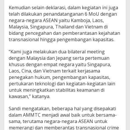
Kemudian selain deklarasi, dalam kegiatan ini juga
telah dilakukan penandatanganan 6 MoU dengan
negara-negara ASEAN yaitu Kamboja, Laos,
Malaysia, Singapura, Thailand dan Vietnam di
bidang pencegahan dan pemberantasan kejahatan
transnasional hingga pengembangan kapasitas.
“Kami juga melakukan dua bilateral meeting
dengan Malaysia dan Jepang serta pertemuan
khusus dengan empat negara yaitu Singapura,
Laos, Cina, dan Vietnam terkait kerjasama
penegakan hukum, pengembangan kapasitas,
pertukaran teknologi dan kegiatan-kegiatan lain
untuk meningkatkan stabilitas keamanan di
kawasan,” katanya.
Sandi mengatakan, beberapa hal yang disepakati
dalam AMMTC menjadi awal baik untuk bersama-
sama, terutama negara-negara ASEAN untuk
memerangi dan memberantas transnasional crime