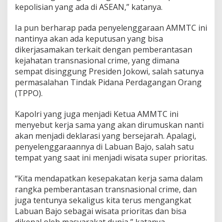
kepolisian yang ada di ASEAN,” katanya.
Ia pun berharap pada penyelenggaraan AMMTC ini
nantinya akan ada keputusan yang bisa
dikerjasamakan terkait dengan pemberantasan
kejahatan transnasional crime, yang dimana
sempat disinggung Presiden Jokowi, salah satunya
permasalahan Tindak Pidana Perdagangan Orang
(TPPO).
Kapolri yang juga menjadi Ketua AMMTC ini
menyebut kerja sama yang akan dirumuskan nanti
akan menjadi deklarasi yang bersejarah. Apalagi,
penyelenggaraannya di Labuan Bajo, salah satu
tempat yang saat ini menjadi wisata super prioritas.
“Kita mendapatkan kesepakatan kerja sama dalam
rangka pemberantasan transnasional crime, dan
juga tentunya sekaligus kita terus mengangkat
Labuan Bajo sebagai wisata prioritas dan bisa
dikenal oleh masyarakat dunia,” katanya.