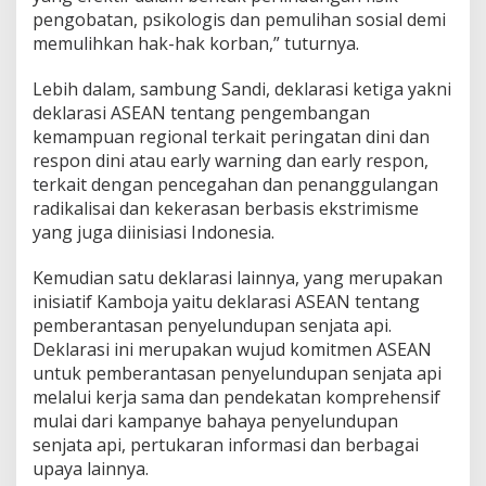
pengobatan, psikologis dan pemulihan sosial demi
memulihkan hak-hak korban,” tuturnya.
Lebih dalam, sambung Sandi, deklarasi ketiga yakni
deklarasi ASEAN tentang pengembangan
kemampuan regional terkait peringatan dini dan
respon dini atau early warning dan early respon,
terkait dengan pencegahan dan penanggulangan
radikalisai dan kekerasan berbasis ekstrimisme
yang juga diinisiasi Indonesia.
Kemudian satu deklarasi lainnya, yang merupakan
inisiatif Kamboja yaitu deklarasi ASEAN tentang
pemberantasan penyelundupan senjata api.
Deklarasi ini merupakan wujud komitmen ASEAN
untuk pemberantasan penyelundupan senjata api
melalui kerja sama dan pendekatan komprehensif
mulai dari kampanye bahaya penyelundupan
senjata api, pertukaran informasi dan berbagai
upaya lainnya.