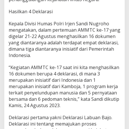
Hasilkan 4 Deklarasi
Kepala Divisi Humas Polri Irjen Sandi Nugroho
mengatakan, dalam pertemuan AMMTC ke-17 yang
digelar 21-22 Agustus menghasilkan 16 dokumen
yang diantaranya adalah terdapat empat deklarasi,
dimana tiga diantaranya inisiatif dari Pemerintah
Indonesia.
“Kegiatan AMMTC ke-17 saat ini kita menghasilkan
16 dokumen berupa 4 deklarasi, di mana 3
merupakan inisiatif dari Indonesia dan 1
merupakan inisiatif dari Kamboja, 1 program kerja
terkait penyelundupan manusia dan 5 pernyataan
bersama dan 6 pedoman teknis,” kata Sandi dikutip
Kamis, 24 Agustus 2023.
Deklarasi pertama yakni Deklarasi Labuan Bajo.
Deklarasi ini tentang memajukan proses