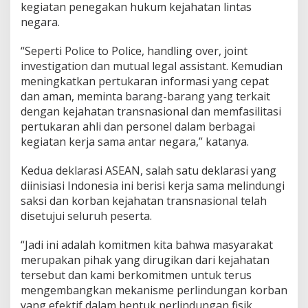
kegiatan penegakan hukum kejahatan lintas
negara.
“Seperti Police to Police, handling over, joint
investigation dan mutual legal assistant. Kemudian
meningkatkan pertukaran informasi yang cepat
dan aman, meminta barang-barang yang terkait
dengan kejahatan transnasional dan memfasilitasi
pertukaran ahli dan personel dalam berbagai
kegiatan kerja sama antar negara,” katanya.
Kedua deklarasi ASEAN, salah satu deklarasi yang
diinisiasi Indonesia ini berisi kerja sama melindungi
saksi dan korban kejahatan transnasional telah
disetujui seluruh peserta.
“Jadi ini adalah komitmen kita bahwa masyarakat
merupakan pihak yang dirugikan dari kejahatan
tersebut dan kami berkomitmen untuk terus
mengembangkan mekanisme perlindungan korban
yang efektif dalam bentuk perlindungan fisik