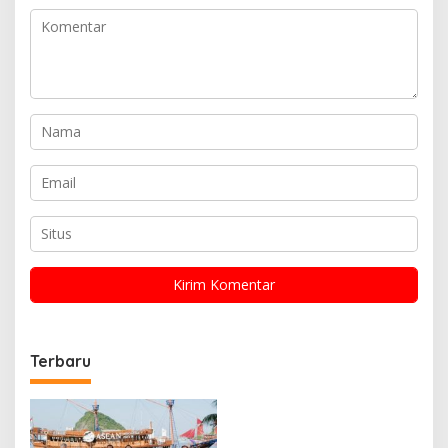
Terbaru