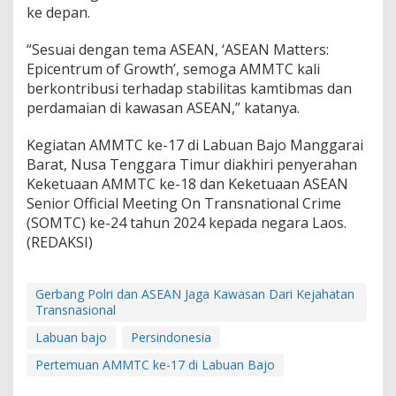
ke depan.
“Sesuai dengan tema ASEAN, ‘ASEAN Matters:
Epicentrum of Growth’, semoga AMMTC kali
berkontribusi terhadap stabilitas kamtibmas dan
perdamaian di kawasan ASEAN,” katanya.
Kegiatan AMMTC ke-17 di Labuan Bajo Manggarai
Barat, Nusa Tenggara Timur diakhiri penyerahan
Keketuaan AMMTC ke-18 dan Keketuaan ASEAN
Senior Official Meeting On Transnational Crime
(SOMTC) ke-24 tahun 2024 kepada negara Laos.
(REDAKSI)
Gerbang Polri dan ASEAN Jaga Kawasan Dari Kejahatan
Transnasional
Labuan bajo
Persindonesia
Pertemuan AMMTC ke-17 di Labuan Bajo