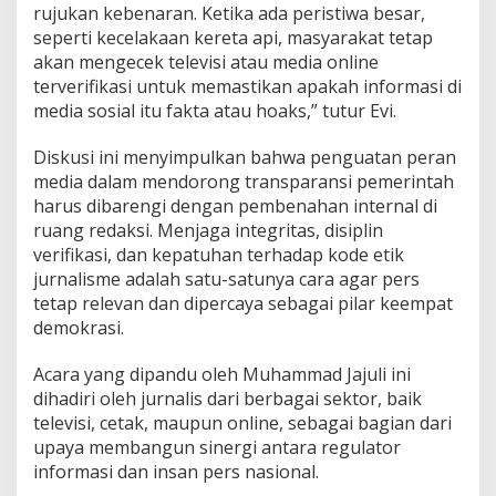
rujukan kebenaran. Ketika ada peristiwa besar,
seperti kecelakaan kereta api, masyarakat tetap
akan mengecek televisi atau media online
terverifikasi untuk memastikan apakah informasi di
media sosial itu fakta atau hoaks,” tutur Evi.
​Diskusi ini menyimpulkan bahwa penguatan peran
media dalam mendorong transparansi pemerintah
harus dibarengi dengan pembenahan internal di
ruang redaksi. Menjaga integritas, disiplin
verifikasi, dan kepatuhan terhadap kode etik
jurnalisme adalah satu-satunya cara agar pers
tetap relevan dan dipercaya sebagai pilar keempat
demokrasi.
​Acara yang dipandu oleh Muhammad Jajuli ini
dihadiri oleh jurnalis dari berbagai sektor, baik
televisi, cetak, maupun online, sebagai bagian dari
upaya membangun sinergi antara regulator
informasi dan insan pers nasional.