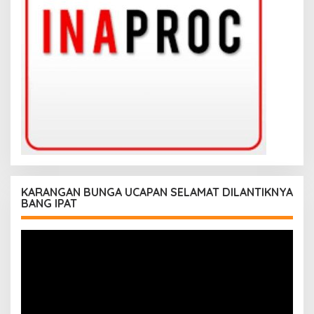
KARANGAN BUNGA UCAPAN SELAMAT DILANTIKNYA
BANG IPAT
Pemutar
Video