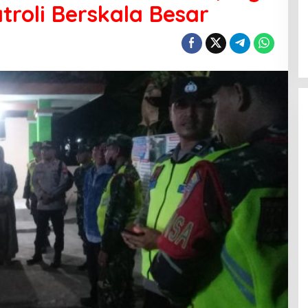
atroli Berskala Besar