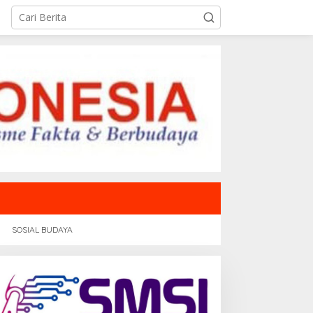
SOSIAL BUDAYA