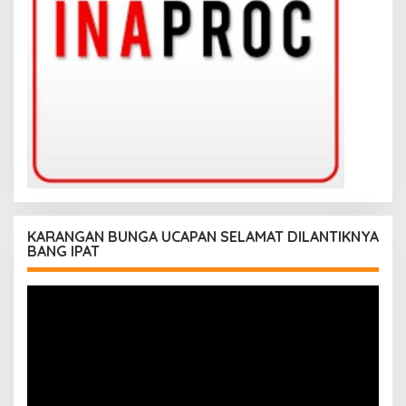
KARANGAN BUNGA UCAPAN SELAMAT DILANTIKNYA
BANG IPAT
Pemutar
Video