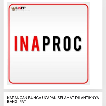
KARANGAN BUNGA UCAPAN SELAMAT DILANTIKNYA
BANG IPAT