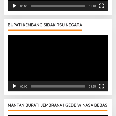
00:00
01:40
BUPATI KEMBANG SIDAK RSU NEGARA
Pemutar
Video
00:00
03:35
MANTAN BUPATI JEMBRANA I GEDE WINASA BEBAS