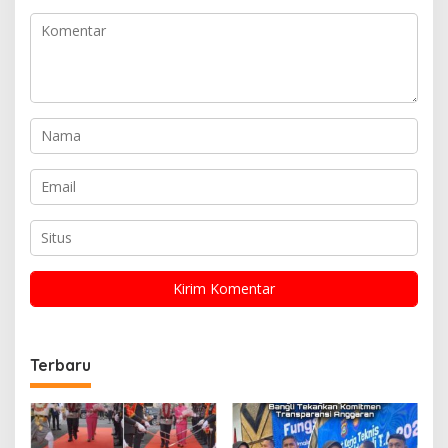
Terbaru