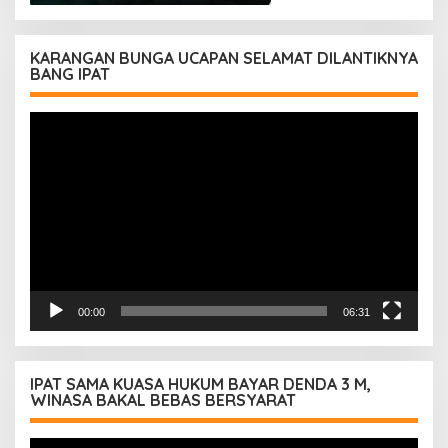
KARANGAN BUNGA UCAPAN SELAMAT DILANTIKNYA
BANG IPAT
Pemutar
Video
00:00
06:31
IPAT SAMA KUASA HUKUM BAYAR DENDA 3 M,
WINASA BAKAL BEBAS BERSYARAT
Pemutar