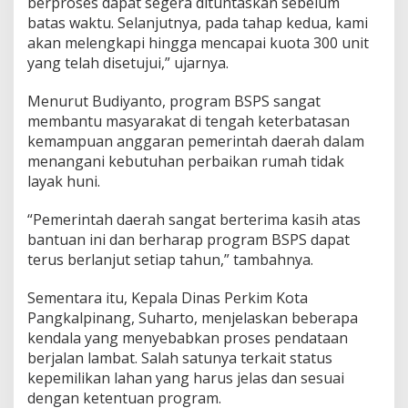
berproses dapat segera dituntaskan sebelum
batas waktu. Selanjutnya, pada tahap kedua, kami
akan melengkapi hingga mencapai kuota 300 unit
yang telah disetujui,” ujarnya.
Menurut Budiyanto, program BSPS sangat
membantu masyarakat di tengah keterbatasan
kemampuan anggaran pemerintah daerah dalam
menangani kebutuhan perbaikan rumah tidak
layak huni.
“Pemerintah daerah sangat berterima kasih atas
bantuan ini dan berharap program BSPS dapat
terus berlanjut setiap tahun,” tambahnya.
Sementara itu, Kepala Dinas Perkim Kota
Pangkalpinang, Suharto, menjelaskan beberapa
kendala yang menyebabkan proses pendataan
berjalan lambat. Salah satunya terkait status
kepemilikan lahan yang harus jelas dan sesuai
dengan ketentuan program.