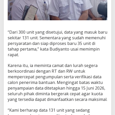
“Dari 300 unit yang disetujui, data yang masuk baru
sekitar 131 unit. Sementara yang sudah memenuhi
persyaratan dan siap diproses baru 35 unit di
tahap pertama,” kata Budiyanto usai memimpin
rapat.
Karena itu, ia meminta camat dan lurah segera
berkoordinasi dengan RT dan RW untuk
mempercepat pengumpulan serta verifikasi data
calon penerima bantuan. Mengingat batas waktu
penyampaian data ditetapkan hingga 15 Juni 2026,
seluruh pihak diminta bergerak cepat agar kuota
yang tersedia dapat dimanfaatkan secara maksimal.
“Kami berharap data 131 unit yang sedang