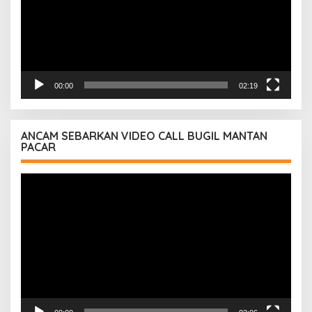
00:00
02:19
ANCAM SEBARKAN VIDEO CALL BUGIL MANTAN
PACAR
Pemutar
Video