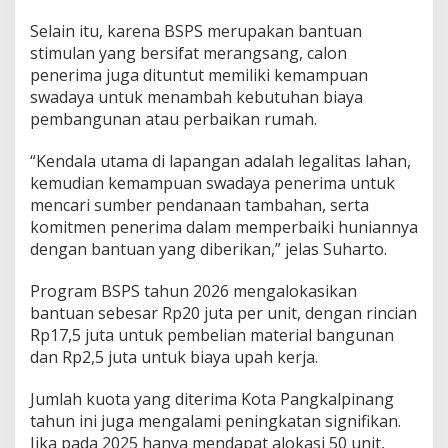
Selain itu, karena BSPS merupakan bantuan
stimulan yang bersifat merangsang, calon
penerima juga dituntut memiliki kemampuan
swadaya untuk menambah kebutuhan biaya
pembangunan atau perbaikan rumah.
“Kendala utama di lapangan adalah legalitas lahan,
kemudian kemampuan swadaya penerima untuk
mencari sumber pendanaan tambahan, serta
komitmen penerima dalam memperbaiki huniannya
dengan bantuan yang diberikan,” jelas Suharto.
Program BSPS tahun 2026 mengalokasikan
bantuan sebesar Rp20 juta per unit, dengan rincian
Rp17,5 juta untuk pembelian material bangunan
dan Rp2,5 juta untuk biaya upah kerja.
Jumlah kuota yang diterima Kota Pangkalpinang
tahun ini juga mengalami peningkatan signifikan.
Jika pada 2025 hanya mendapat alokasi 50 unit,