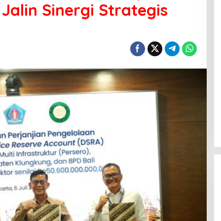
alin Sinergi Strategis