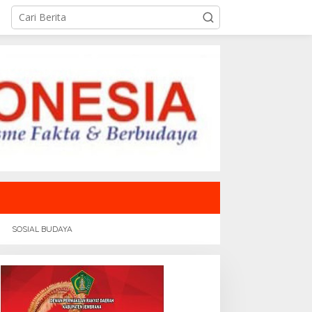
SOSIAL BUDAYA