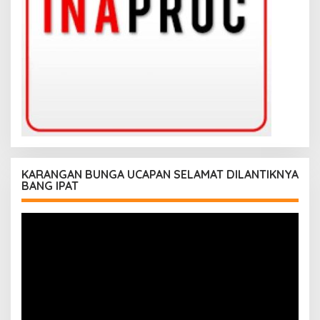
KARANGAN BUNGA UCAPAN SELAMAT DILANTIKNYA
BANG IPAT
Pemutar
Video