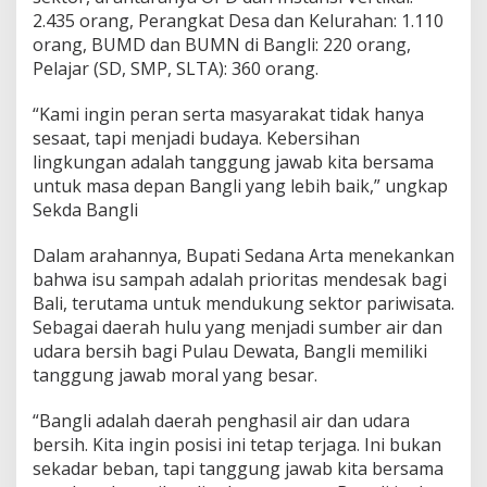
2.435 orang, Perangkat Desa dan Kelurahan: 1.110
orang, ​BUMD dan BUMN di Bangli: 220 orang,
Pelajar (SD, SMP, SLTA): 360 orang.
“Kami ingin peran serta masyarakat tidak hanya
sesaat, tapi menjadi budaya. Kebersihan
lingkungan adalah tanggung jawab kita bersama
untuk masa depan Bangli yang lebih baik,” ungkap
Sekda Bangli
Dalam arahannya, Bupati Sedana Arta menekankan
bahwa isu sampah adalah prioritas mendesak bagi
Bali, terutama untuk mendukung sektor pariwisata.
Sebagai daerah hulu yang menjadi sumber air dan
udara bersih bagi Pulau Dewata, Bangli memiliki
tanggung jawab moral yang besar.
“Bangli adalah daerah penghasil air dan udara
bersih. Kita ingin posisi ini tetap terjaga. Ini bukan
sekadar beban, tapi tanggung jawab kita bersama