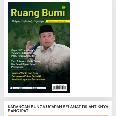
KARANGAN BUNGA UCAPAN SELAMAT DILANTIKNYA
BANG IPAT