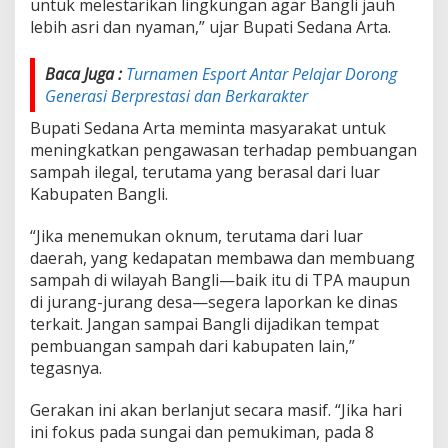
untuk melestarikan lingkungan agar Bangli jauh
lebih asri dan nyaman,” ujar Bupati Sedana Arta.
Baca Juga :
Turnamen Esport Antar Pelajar Dorong
Generasi Berprestasi dan Berkarakter
Bupati Sedana Arta meminta masyarakat untuk
meningkatkan pengawasan terhadap pembuangan
sampah ilegal, terutama yang berasal dari luar
Kabupaten Bangli.
“Jika menemukan oknum, terutama dari luar
daerah, yang kedapatan membawa dan membuang
sampah di wilayah Bangli—baik itu di TPA maupun
di jurang-jurang desa—segera laporkan ke dinas
terkait. Jangan sampai Bangli dijadikan tempat
pembuangan sampah dari kabupaten lain,”
tegasnya.
Gerakan ini akan berlanjut secara masif. “Jika hari
ini fokus pada sungai dan pemukiman, pada 8