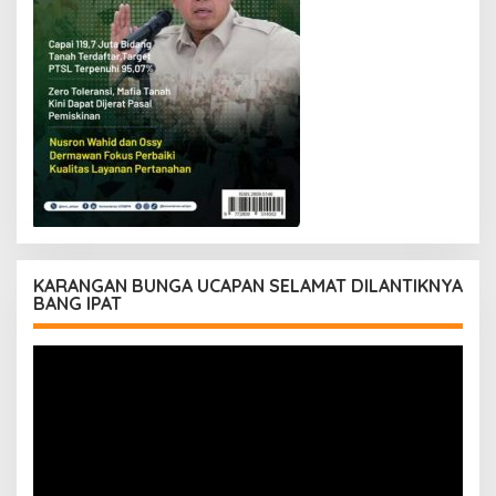
KARANGAN BUNGA UCAPAN SELAMAT DILANTIKNYA
BANG IPAT
Pemutar
Video