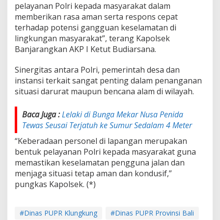
pelayanan Polri kepada masyarakat dalam
memberikan rasa aman serta respons cepat
terhadap potensi gangguan keselamatan di
lingkungan masyarakat”, terang Kapolsek
Banjarangkan AKP I Ketut Budiarsana.
Sinergitas antara Polri, pemerintah desa dan
instansi terkait sangat penting dalam penanganan
situasi darurat maupun bencana alam di wilayah.
Baca Juga :
Lelaki di Bunga Mekar Nusa Penida
Tewas Seusai Terjatuh ke Sumur Sedalam 4 Meter
“Keberadaan personel di lapangan merupakan
bentuk pelayanan Polri kepada masyarakat guna
memastikan keselamatan pengguna jalan dan
menjaga situasi tetap aman dan kondusif,”
pungkas Kapolsek. (*)
#Dinas PUPR Klungkung
#Dinas PUPR Provinsi Bali