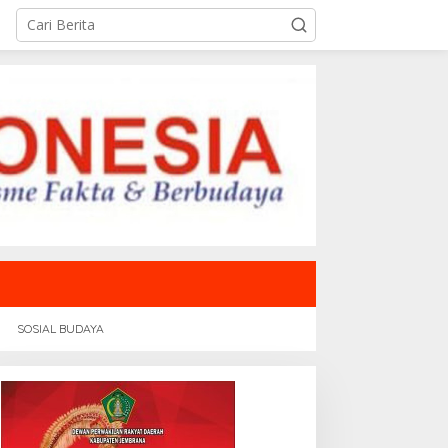
SOSIAL BUDAYA