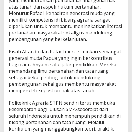
yang membutuhkan pemahaman mengenai hak
atas tanah dan aspek hukum pertanahan.
Menurut Rafael, kehadiran generasi muda yang
memiliki kompetensi di bidang agraria sangat
diperlukan untuk membantu meningkatkan literasi
pertanahan masyarakat sekaligus mendukung
pembangunan yang berkelanjutan.
Kisah Alfando dan Rafael mencerminkan semangat
generasi muda Papua yang ingin berkontribusi
bagi daerahnya melalui jalur pendidikan. Mereka
memandang ilmu pertanahan dan tata ruang
sebagai bekal penting untuk mendukung
pembangunan sekaligus membantu masyarakat
memperoleh kepastian hak atas tanah.
Politeknik Agraria STPN sendiri terus membuka
kesempatan bagi lulusan SMA/sederajat dari
seluruh Indonesia untuk menempuh pendidikan di
bidang pertanahan dan tata ruang. Melalui
kurikulum yang menggabungkan teori, praktik,