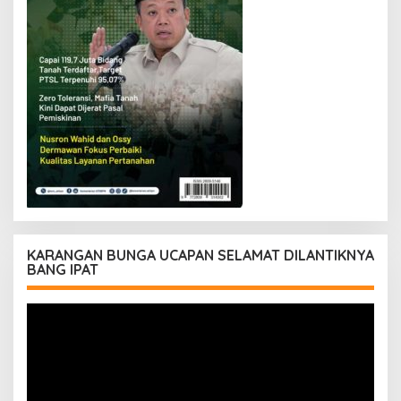
KARANGAN BUNGA UCAPAN SELAMAT DILANTIKNYA
BANG IPAT
Pemutar
Video