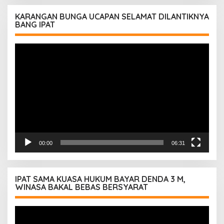
KARANGAN BUNGA UCAPAN SELAMAT DILANTIKNYA
BANG IPAT
Pemutar
Video
00:00
06:31
IPAT SAMA KUASA HUKUM BAYAR DENDA 3 M,
WINASA BAKAL BEBAS BERSYARAT
Pemutar
Video