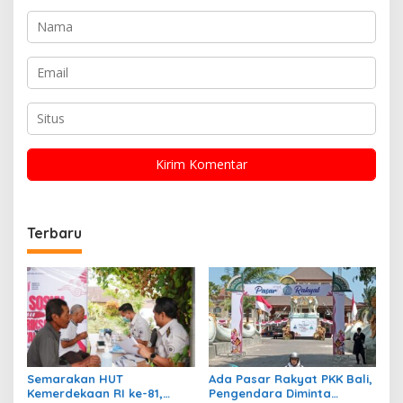
Terbaru
Semarakan HUT
Ada Pasar Rakyat PKK Bali,
Kemerdekaan RI ke-81,
Pengendara Diminta