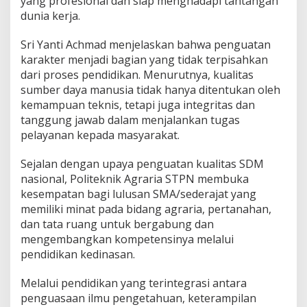
yang profesional dan siap menghadapi tantangan
dunia kerja.
Sri Yanti Achmad menjelaskan bahwa penguatan
karakter menjadi bagian yang tidak terpisahkan
dari proses pendidikan. Menurutnya, kualitas
sumber daya manusia tidak hanya ditentukan oleh
kemampuan teknis, tetapi juga integritas dan
tanggung jawab dalam menjalankan tugas
pelayanan kepada masyarakat.
Sejalan dengan upaya penguatan kualitas SDM
nasional, Politeknik Agraria STPN membuka
kesempatan bagi lulusan SMA/sederajat yang
memiliki minat pada bidang agraria, pertanahan,
dan tata ruang untuk bergabung dan
mengembangkan kompetensinya melalui
pendidikan kedinasan.
Melalui pendidikan yang terintegrasi antara
penguasaan ilmu pengetahuan, keterampilan