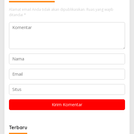
Alamat email Anda tidak akan dipublikasikan.
Ruas yang wajib
ditandai
*
Terbaru