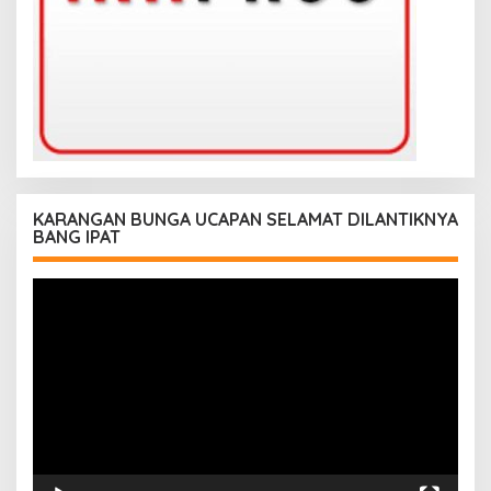
KARANGAN BUNGA UCAPAN SELAMAT DILANTIKNYA
BANG IPAT
Pemutar
Video