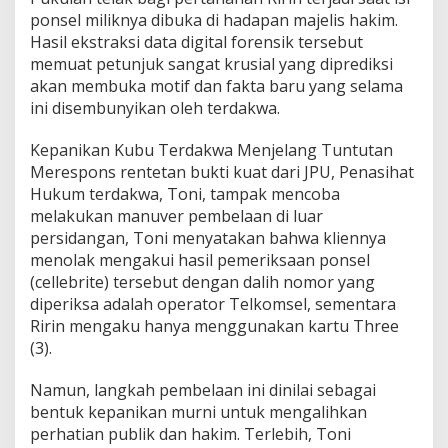
ponsel miliknya dibuka di hadapan majelis hakim.
Hasil ekstraksi data digital forensik tersebut
memuat petunjuk sangat krusial yang diprediksi
akan membuka motif dan fakta baru yang selama
ini disembunyikan oleh terdakwa.
Kepanikan Kubu Terdakwa Menjelang Tuntutan
Merespons rentetan bukti kuat dari JPU, Penasihat
Hukum terdakwa, Toni, tampak mencoba
melakukan manuver pembelaan di luar
persidangan, Toni menyatakan bahwa kliennya
menolak mengakui hasil pemeriksaan ponsel
(cellebrite) tersebut dengan dalih nomor yang
diperiksa adalah operator Telkomsel, sementara
Ririn mengaku hanya menggunakan kartu Three
(3).
Namun, langkah pembelaan ini dinilai sebagai
bentuk kepanikan murni untuk mengalihkan
perhatian publik dan hakim. Terlebih, Toni