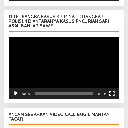
11 TERSANGKA KASUS KRIMINAL DITANGKAP
POLISI, 1 DIANTARANYA KASUS PNCURIAN SAPI
ASAL BANJAR SAWE
Pemutar
Video
00:00
02:19
ANCAM SEBARKAN VIDEO CALL BUGIL MANTAN
PACAR