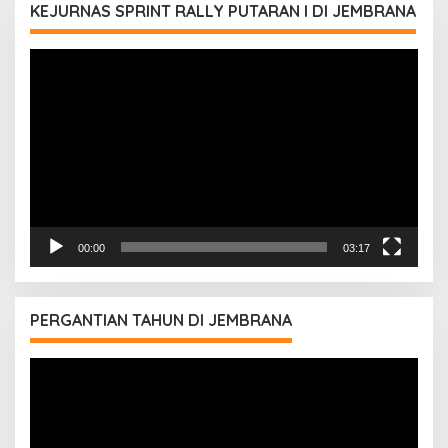
KEJURNAS SPRINT RALLY PUTARAN I DI JEMBRANA
Pemutar
Video
00:00
03:17
PERGANTIAN TAHUN DI JEMBRANA
Pemutar
Video