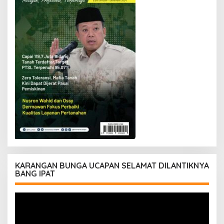
KARANGAN BUNGA UCAPAN SELAMAT DILANTIKNYA
BANG IPAT
Pemutar
Video