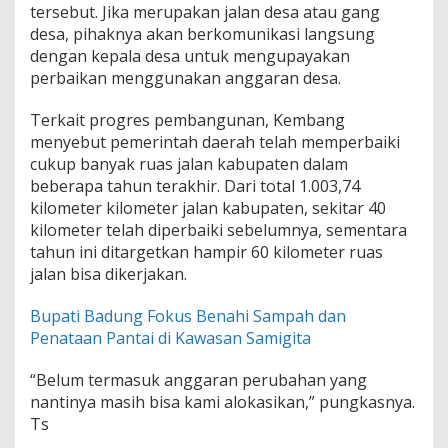
tersebut. Jika merupakan jalan desa atau gang
desa, pihaknya akan berkomunikasi langsung
dengan kepala desa untuk mengupayakan
perbaikan menggunakan anggaran desa.
Terkait progres pembangunan, Kembang
menyebut pemerintah daerah telah memperbaiki
cukup banyak ruas jalan kabupaten dalam
beberapa tahun terakhir. Dari total 1.003,74
kilometer kilometer jalan kabupaten, sekitar 40
kilometer telah diperbaiki sebelumnya, sementara
tahun ini ditargetkan hampir 60 kilometer ruas
jalan bisa dikerjakan.
Bupati Badung Fokus Benahi Sampah dan
Penataan Pantai di Kawasan Samigita
“Belum termasuk anggaran perubahan yang
nantinya masih bisa kami alokasikan,” pungkasnya.
Ts