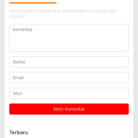
Alamat email Anda tidak akan dipublikasikan.
Ruas yang wajib
ditandai
*
Terbaru