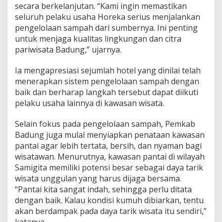
secara berkelanjutan. “Kami ingin memastikan
seluruh pelaku usaha Horeka serius menjalankan
pengelolaan sampah dari sumbernya. Ini penting
untuk menjaga kualitas lingkungan dan citra
pariwisata Badung,” ujarnya.
Ia mengapresiasi sejumlah hotel yang dinilai telah
menerapkan sistem pengelolaan sampah dengan
baik dan berharap langkah tersebut dapat diikuti
pelaku usaha lainnya di kawasan wisata.
Selain fokus pada pengelolaan sampah, Pemkab
Badung juga mulai menyiapkan penataan kawasan
pantai agar lebih tertata, bersih, dan nyaman bagi
wisatawan. Menurutnya, kawasan pantai di wilayah
Samigita memiliki potensi besar sebagai daya tarik
wisata unggulan yang harus dijaga bersama.
“Pantai kita sangat indah, sehingga perlu ditata
dengan baik. Kalau kondisi kumuh dibiarkan, tentu
akan berdampak pada daya tarik wisata itu sendiri,”