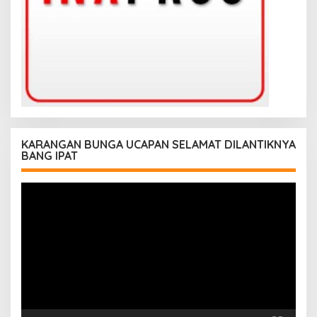
KARANGAN BUNGA UCAPAN SELAMAT DILANTIKNYA
BANG IPAT
Pemutar
Video