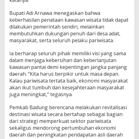
katanya.
Bupati Adi Arnawa menegaskan bahwa
keberhasilan penataan kawasan wisata tidak dapat
dilakukan pemerintah sendiri, melainkan
membutuhkan dukungan penuh dari desa adat,
masyarakat, serta seluruh pelaku pariwisata.
Ia berharap seluruh pihak memiliki visi yang sama
dalam menjaga kebersihan dan keberlanjutan
kawasan pantai demi kepentingan jangka panjang
daerah. “Kita harus berpikir untuk masa depan.
Kalau pariwisata tertata baik, ekonomi masyarakat
akan ikut tumbuh dan kesejahteraan masyarakat
juga meningkat,” tegasnya.
Pemkab Badung berencana melakukan revitalisasi
destinasi wisata secara bertahap sebagai bagian
dari strategi memperkuat sektor pariwisata
sekaligus mendorong pertumbuhan ekonomi
daerah dan peningkatan pendapatan asli daerah