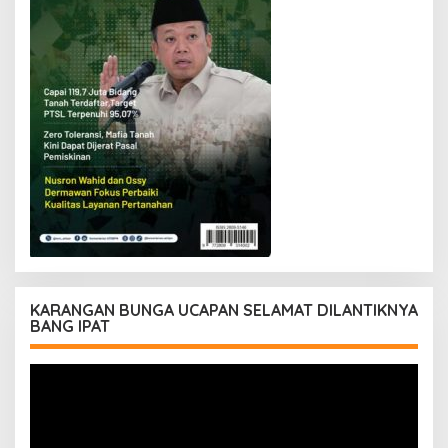
KARANGAN BUNGA UCAPAN SELAMAT DILANTIKNYA
BANG IPAT
Pemutar
Video