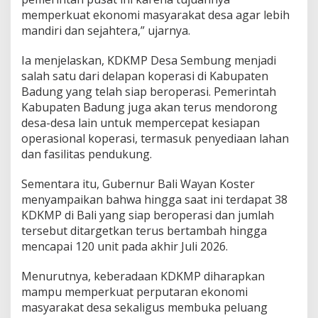
memperkuat ekonomi masyarakat desa agar lebih
mandiri dan sejahtera,” ujarnya.
Ia menjelaskan, KDKMP Desa Sembung menjadi
salah satu dari delapan koperasi di Kabupaten
Badung yang telah siap beroperasi. Pemerintah
Kabupaten Badung juga akan terus mendorong
desa-desa lain untuk mempercepat kesiapan
operasional koperasi, termasuk penyediaan lahan
dan fasilitas pendukung.
Sementara itu, Gubernur Bali Wayan Koster
menyampaikan bahwa hingga saat ini terdapat 38
KDKMP di Bali yang siap beroperasi dan jumlah
tersebut ditargetkan terus bertambah hingga
mencapai 120 unit pada akhir Juli 2026.
Menurutnya, keberadaan KDKMP diharapkan
mampu memperkuat perputaran ekonomi
masyarakat desa sekaligus membuka peluang