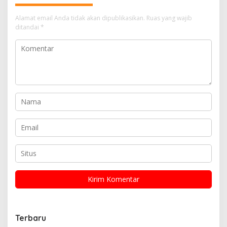
Alamat email Anda tidak akan dipublikasikan.
Ruas yang wajib
ditandai
*
Terbaru