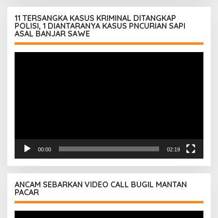
11 TERSANGKA KASUS KRIMINAL DITANGKAP
POLISI, 1 DIANTARANYA KASUS PNCURIAN SAPI
ASAL BANJAR SAWE
Pemutar
Video
00:00
02:19
ANCAM SEBARKAN VIDEO CALL BUGIL MANTAN
PACAR
Pemutar