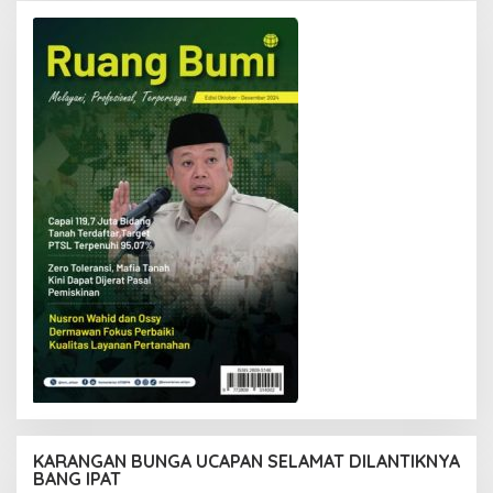
KARANGAN BUNGA UCAPAN SELAMAT DILANTIKNYA
BANG IPAT