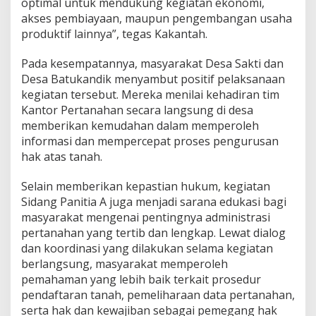
optimal untuk mendukung kegiatan ekonomi,
akses pembiayaan, maupun pengembangan usaha
produktif lainnya”, tegas Kakantah.
Pada kesempatannya, masyarakat Desa Sakti dan
Desa Batukandik menyambut positif pelaksanaan
kegiatan tersebut. Mereka menilai kehadiran tim
Kantor Pertanahan secara langsung di desa
memberikan kemudahan dalam memperoleh
informasi dan mempercepat proses pengurusan
hak atas tanah.
Selain memberikan kepastian hukum, kegiatan
Sidang Panitia A juga menjadi sarana edukasi bagi
masyarakat mengenai pentingnya administrasi
pertanahan yang tertib dan lengkap. Lewat dialog
dan koordinasi yang dilakukan selama kegiatan
berlangsung, masyarakat memperoleh
pemahaman yang lebih baik terkait prosedur
pendaftaran tanah, pemeliharaan data pertanahan,
serta hak dan kewajiban sebagai pemegang hak