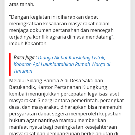
atas tanah.
“Dengan kegiatan ini diharapkan dapat
meningkatkan kesadaran masyarakat dalam
menjaga dokumen pertanahan dan mencegah
terjadinya konflik agraria di masa mendatang”,
imbuh Kakantah.
Baca Juga :
Diduga Akibat Konsleting Listrik,
Kobaran Api Luluhlantahkan Rumah Warga di
Timuhun
Melalui Sidang Panitia A di Desa Sakti dan
Batukandik, Kantor Pertanahan Klungkung
kembali menunjukkan percepatan legalisasi aset
masyarakat. Sinergi antara pemerintah, perangkat
desa, dan masyarakat, diharapkan bisa memenuhi
persyaratan dapat segera memperoleh kepastian
hukum agar nantinya mampu memberikan
manfaat nyata bagi peningkatan kesejahteraan
masyarakat dan pembangunan berkelanjutan di