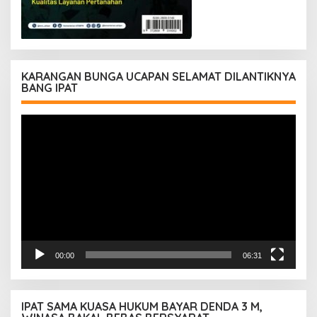
KARANGAN BUNGA UCAPAN SELAMAT DILANTIKNYA
BANG IPAT
Pemutar
Video
00:00
06:31
IPAT SAMA KUASA HUKUM BAYAR DENDA 3 M,