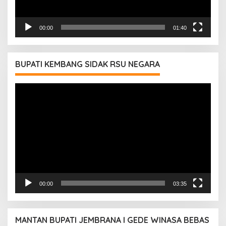
00:00
01:40
BUPATI KEMBANG SIDAK RSU NEGARA
Pemutar
Video
00:00
03:35
MANTAN BUPATI JEMBRANA I GEDE WINASA BEBAS