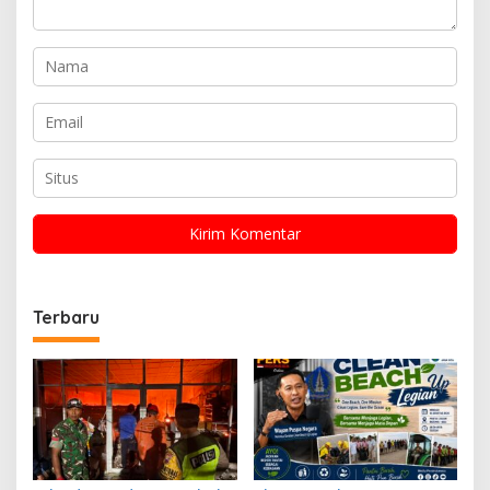
Terbaru