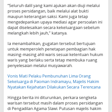
“Seluruh dalil yang kami ajukan akan diuji melalui
proses persidangan, baik melalui alat bukti
maupun keterangan saksi. Kami juga tetap
mengedepankan upaya mediasi agar persoalan ini
dapat diselesaikan secara kekeluargaan sebelum
melangkah lebih jauh,” katanya.
Ia menambahkan, gugatan tersebut bertujuan
untuk memperoleh penetapan pembagian hak
masing-masing ahli waris sesuai ketentuan hukum
waris yang berlaku serta tetap membuka ruang
penyelesaian melalui musyawarah.
Vonis Mati Pelaku Pembunuhan Lima Orang
Sekeluarga di Paoman Indramayu, Majelis Hakim
Nyatakan Kejahatan Dilakukan Secara Terencana
Hingga berita ini diturunkan, perkara sengketa
warisan tersebut masih dalam proses persidangan
di Pengadilan Agama Slawi. Putusan majelis hakim