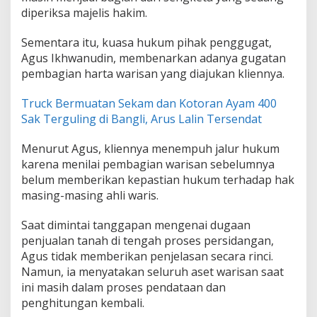
diperiksa majelis hakim.
Sementara itu, kuasa hukum pihak penggugat,
Agus Ikhwanudin, membenarkan adanya gugatan
pembagian harta warisan yang diajukan kliennya.
Truck Bermuatan Sekam dan Kotoran Ayam 400
Sak Terguling di Bangli, Arus Lalin Tersendat
Menurut Agus, kliennya menempuh jalur hukum
karena menilai pembagian warisan sebelumnya
belum memberikan kepastian hukum terhadap hak
masing-masing ahli waris.
Saat dimintai tanggapan mengenai dugaan
penjualan tanah di tengah proses persidangan,
Agus tidak memberikan penjelasan secara rinci.
Namun, ia menyatakan seluruh aset warisan saat
ini masih dalam proses pendataan dan
penghitungan kembali.