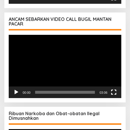
ANCAM SEBARKAN VIDEO CALL BUGIL MANTAN
PACAR
Pemutar
Video
00:00
03:06
Ribuan Narkoba dan Obat-obatan Ilegal
Dimusnahkan