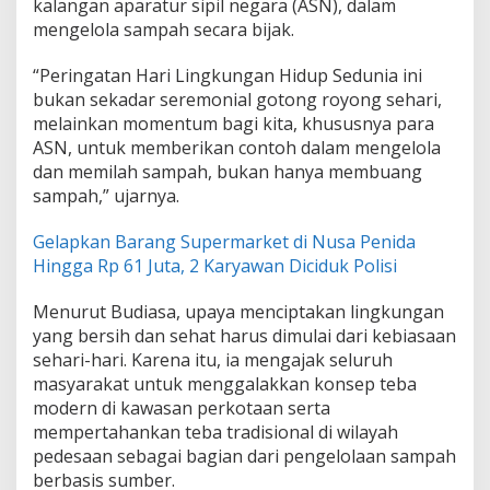
kalangan aparatur sipil negara (ASN), dalam
mengelola sampah secara bijak.
“Peringatan Hari Lingkungan Hidup Sedunia ini
bukan sekadar seremonial gotong royong sehari,
melainkan momentum bagi kita, khususnya para
ASN, untuk memberikan contoh dalam mengelola
dan memilah sampah, bukan hanya membuang
sampah,” ujarnya.
Gelapkan Barang Supermarket di Nusa Penida
Hingga Rp 61 Juta, 2 Karyawan Diciduk Polisi
Menurut Budiasa, upaya menciptakan lingkungan
yang bersih dan sehat harus dimulai dari kebiasaan
sehari-hari. Karena itu, ia mengajak seluruh
masyarakat untuk menggalakkan konsep teba
modern di kawasan perkotaan serta
mempertahankan teba tradisional di wilayah
pedesaan sebagai bagian dari pengelolaan sampah
berbasis sumber.