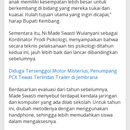
anak memiliki kesempatan lebih besar untuk
berkembang di bidang yang mereka sukai dan
kuasai. Itulah tujuan utama yang ingin dicapai,”
harap Bupati Kembang.
Sementara itu, Ni Made Swasti Wulanyani sebagai
Kordinator Prodi Psikologi, menyampaikan bahwa
secara teknis pelaksanaan tes psikologi ditahun
kedua ini, jauh lebih baik dan lancar dibandingkan
sebelumnya.
Diduga Tersenggol Motor Misterius, Penumpang
PCX Tewas Terlindas Trailer di Jembrana
Berdasarkan evaluasi dari tahun sebelumnya,
Made Swasti menyebut terdapat kendala jaringan
dan komputer yang ada dilab sekolah. Untuk tahun
ini, diubah metodenya dengan menggunakan
handphone, sehingga lebih memudahkan siswa
dalam mengaksesnya.