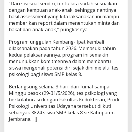
“Dari sisi soal sendiri, tentu kita sudah sesuaikan
dengan kempuan anak-anak, sehingga nantinya
hasil assessment yang kita laksanakan ini mampu
memberikan report dalam menentukan minta dan
bakat dari anak-anak,” pungkasnya.
Program unggulan Kembang- Ipat kembali
dilaksanakan pada tahun 2026. Memasuki tahun
kedua pelaksanaannya, program ini semakin
menunjukkan komitmennya dalam membantu
siswa mengenali potensi diri sejak dini melalui tes
psikologi bagi siswa SMP kelas 8.
Berlangsung selama 3 hari, dari Jumat sampai
Minggu besok (29-31/5/2026), tes psikologi yang
berkolaborasi dengan Fakultas Kedokteran, Prodi
Psikologi Universitas Udayana tersebut diikuti
sebanyak 3824 siswa SMP kelas 8 se Kabupaten
Jembrana. HJ