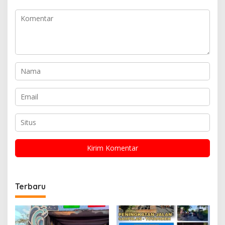
Terbaru