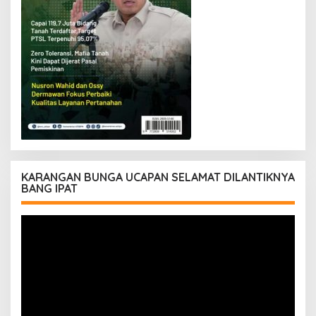
KARANGAN BUNGA UCAPAN SELAMAT DILANTIKNYA
BANG IPAT
Pemutar
Video