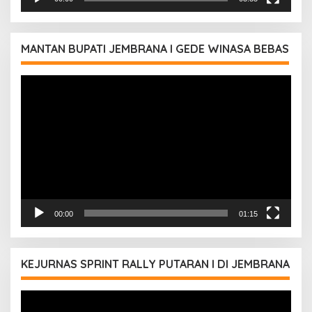
MANTAN BUPATI JEMBRANA I GEDE WINASA BEBAS
Pemutar
Video
00:00
01:15
KEJURNAS SPRINT RALLY PUTARAN I DI JEMBRANA
Pemutar
Video