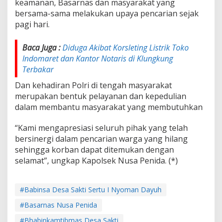
keamanan, Basarnas dan masyarakat yang
bersama-sama melakukan upaya pencarian sejak
pagi hari.
Baca Juga :
Diduga Akibat Korsleting Listrik Toko
Indomaret dan Kantor Notaris di Klungkung
Terbakar
Dan kehadiran Polri di tengah masyarakat
merupakan bentuk pelayanan dan kepedulian
dalam membantu masyarakat yang membutuhkan
“Kami mengapresiasi seluruh pihak yang telah
bersinergi dalam pencarian warga yang hilang
sehingga korban dapat ditemukan dengan
selamat”, ungkap Kapolsek Nusa Penida. (*)
#Babinsa Desa Sakti Sertu I Nyoman Dayuh
#Basarnas Nusa Penida
#Bhabinkamtibmas Desa Sakti