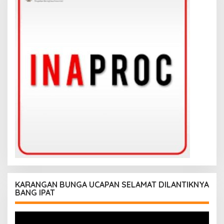
KARANGAN BUNGA UCAPAN SELAMAT DILANTIKNYA
BANG IPAT
Pemutar