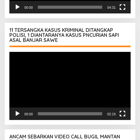
00:00
04:31
11 TERSANGKA KASUS KRIMINAL DITANGKAP
POLISI, 1 DIANTARANYA KASUS PNCURIAN SAPI
ASAL BANJAR SAWE
Pemutar
Video
00:00
02:19
ANCAM SEBARKAN VIDEO CALL BUGIL MANTAN