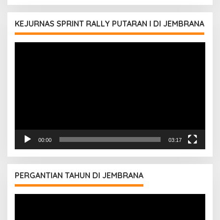
KEJURNAS SPRINT RALLY PUTARAN I DI JEMBRANA
Pemutar
Video
00:00
03:17
PERGANTIAN TAHUN DI JEMBRANA
Pemutar
Video